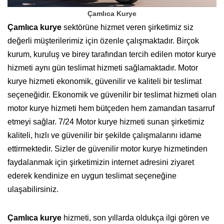
Çamlıca Kurye
Çamlıca kurye
sektörüne hizmet veren şirketimiz siz
değerli müşterilerimiz için özenle çalışmaktadır. Birçok
kurum, kuruluş ve birey tarafından tercih edilen motor kurye
hizmeti aynı gün teslimat hizmeti sağlamaktadır. Motor
kurye hizmeti ekonomik, güvenilir ve kaliteli bir teslimat
seçeneğidir. Ekonomik ve güvenilir bir teslimat hizmeti olan
motor kurye hizmeti hem bütçeden hem zamandan tasarruf
etmeyi sağlar. 7/24 Motor kurye hizmeti sunan şirketimiz
kaliteli, hızlı ve güvenilir bir şekilde çalışmalarını idame
ettirmektedir. Sizler de güvenilir motor kurye hizmetinden
faydalanmak için şirketimizin internet adresini ziyaret
ederek kendinize en uygun teslimat seçeneğine
ulaşabilirsiniz.
Çamlıca kurye
hizmeti, son yıllarda oldukça ilgi gören ve