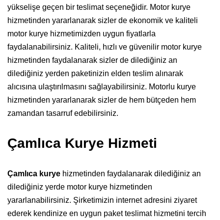
yükselişe geçen bir teslimat seçeneğidir. Motor kurye
hizmetinden yararlanarak sizler de ekonomik ve kaliteli
motor kurye hizmetimizden uygun fiyatlarla
faydalanabilirsiniz. Kaliteli, hızlı ve güvenilir motor kurye
hizmetinden faydalanarak sizler de dilediğiniz an
dilediğiniz yerden paketinizin elden teslim alınarak
alıcısına ulaştırılmasını sağlayabilirsiniz. Motorlu kurye
hizmetinden yararlanarak sizler de hem bütçeden hem
zamandan tasarruf edebilirsiniz.
Çamlıca Kurye Hizmeti
Çamlıca kurye
hizmetinden faydalanarak dilediğiniz an
dilediğiniz yerde motor kurye hizmetinden
yararlanabilirsiniz. Şirketimizin internet adresini ziyaret
ederek kendinize en uygun paket teslimat hizmetini tercih