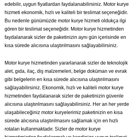
edebilir, uygun fiyatlardan faydalanabilirsiniz. Motor kurye
hizmeti ekonomik, hızlı ve kaliteli bir teslimat seçeneğidir.
Bu nedenle günümüzde motor kurye hizmeti oldukça ilgi
gören bir teslimat seçeneğidir. Motor kurye hizmetinden
faydalanarak sizler de paketinizin aynı gün içerisinde en
kısa sürede alıcısına ulaştırılmasını sağlayabilirsiniz.
Motor kurye hizmetinden yararlanarak sizler de teknolojik
alet, gıda, ilaç, diş malzemeleri, belge doküman ve evrak
gibi belgelerin en kısa sürede alıcısına ulaştırılmasını
sağlayabilirsiniz. Ekonomik, hızlı ve kaliteli motor kurye
hizmetinden faydalanarak sizler de paketinizin güvenle
alıcısına ulaştırılmasını sağlayabilirsiniz. Her an her yerde
ulaşabileceğiniz motor kuryelerimiz paketinizin en kısa
sürede alıcısına ulaştırılmasını sağlamak için en hızlı
rotaları kullanmaktadır. Sizler de motor kurye