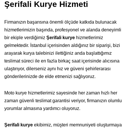
Şerifali Kurye Hizmeti
Firmanızın başarısına önemli ölçüde katkıda bulunacak
hizmetlerimizin başında, profesyonel ve alanda deneyimli
bir ekiple verdiğimiz
Şerifali kurye
hizmetlerimiz
gelmektedir. İstanbul içerisinden aldığınız bir siparişi, bizi
arayarak kurya talebinizi ilettiğiniz anda başlattığımız
teslimat süreci ile en fazla birkaç saat içerisinde alıcısına
ulaştırıyor, dilerseniz aynı hız ve güveni şehirlerarası
gönderilerinizde de elde etmenizi sağlıyoruz.
Moto kurye hizmetlerimiz sayesinde her zaman hızlı her
zaman güvenli teslimat garantisi veriyor, firmanızın olumlu
yorumlar almasına yardımcı oluyoruz.
Şerifali kurye
ekibimiz, müşteri memnuniyeti oluşturmaya