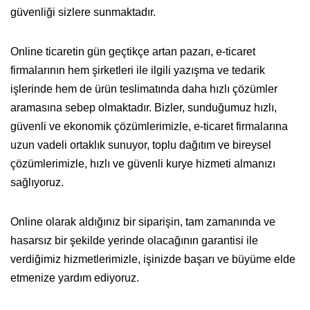
güvenliği sizlere sunmaktadır.
Online ticaretin gün geçtikçe artan pazarı, e-ticaret
firmalarının hem şirketleri ile ilgili yazışma ve tedarik
işlerinde hem de ürün teslimatında daha hızlı çözümler
aramasına sebep olmaktadır. Bizler, sunduğumuz hızlı,
güvenli ve ekonomik çözümlerimizle, e-ticaret firmalarına
uzun vadeli ortaklık sunuyor, toplu dağıtım ve bireysel
çözümlerimizle, hızlı ve güvenli kurye hizmeti almanızı
sağlıyoruz.
Online olarak aldığınız bir siparişin, tam zamanında ve
hasarsız bir şekilde yerinde olacağının garantisi ile
verdiğimiz hizmetlerimizle, işinizde başarı ve büyüme elde
etmenize yardım ediyoruz.