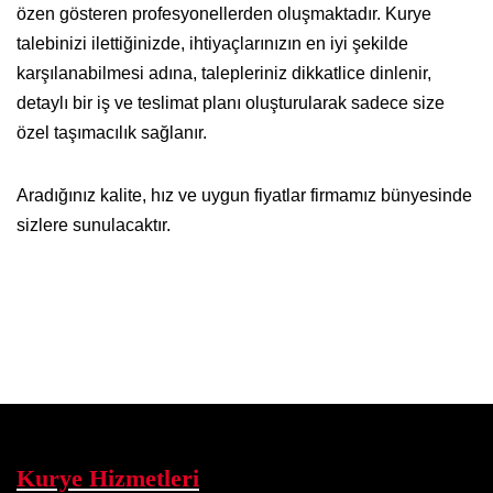
özen gösteren profesyonellerden oluşmaktadır. Kurye
talebinizi ilettiğinizde, ihtiyaçlarınızın en iyi şekilde
karşılanabilmesi adına, talepleriniz dikkatlice dinlenir,
detaylı bir iş ve teslimat planı oluşturularak sadece size
özel taşımacılık sağlanır.
Aradığınız kalite, hız ve uygun fiyatlar firmamız bünyesinde
sizlere sunulacaktır.
Kurye Hizmetleri