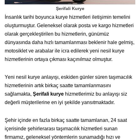
Şerifali Kurye
İnsanlık tarihi boyunca kurye hizmetleri iletişimin temelini
oluşturmuştur. Geleneksel olarak posta ve kargo hizmetleri
olarak gerçekleştirilen bu hizmetlerin, günümüz
dünyasında daha hızlı tamamlanması beklenir hale gelmiş,
motosiklet ve arabalar ile icra edilerek yeni nesil kurye
hizmetlerinin ortaya çıkması kaçınılmaz olmuştur.
Yeni nesil kurye anlayışı, eskiden günler süren taşımacılık
hizmetlerinin artık birkaç saatte tamamlanmasını
sağlamakta,
Şerifali kurye
hizmetlerimiz bu anlayışı siz
değerli müşterilerine en iyi şekilde yansıtmaktadır.
Şehir içinde en fazla birkaç saatte tamamlanan, 24 saat
içerisinde şehirlerarası taşımacılık hizmetleri sunan
firmamız, geleneksel yöntemlerin sunamadığı hızı ve