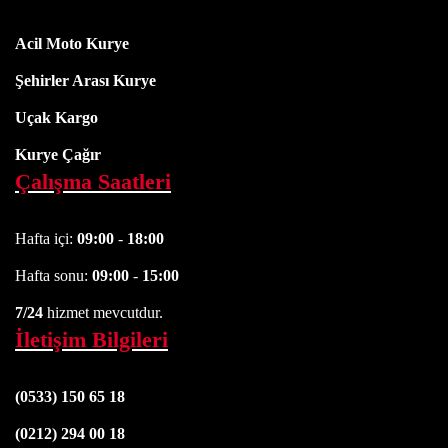
Acil Moto Kurye
Şehirler Arası Kurye
Uçak Kargo
Kurye Çağır
Çalışma Saatleri
Hafta içi:
09:00
-
18:00
Hafta sonu:
09:00
-
15:00
7/24
hizmet mevcutdur.
İletişim Bilgileri
(0533) 150 65 18
(0212) 294 00 18